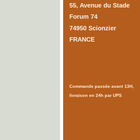
55, Avenue du Stade
Forum 74
74950 Scionzier
FRANCE
Commande passée avant 13H,
livraison en 24h par UPS