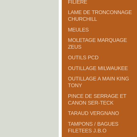
FILIERE
LAME DE TRONCONNAGE
CHURCHILL
MEULES
MOLETAGE MARQUAGE
ZEUS
OUTILS PCD
OUTILLAGE MILWAUKEE
OUTILLAGE A MAIN KING
TONY
PINCE DE SERRAGE ET
CANON SER-TECK
TARAUD VERGNANO
TAMPONS / BAGUES
FILETEES J.B.O