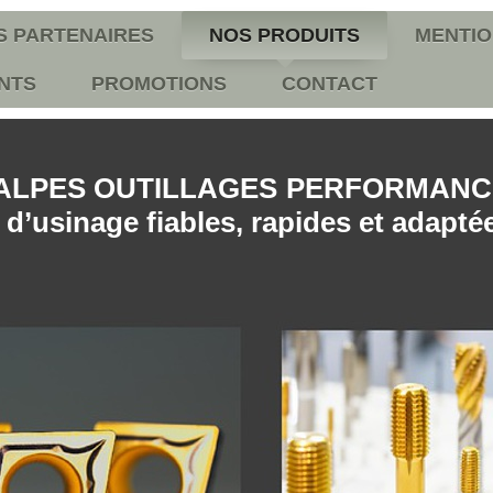
S PARTENAIRES
NOS PRODUITS
MENTIO
NTS
PROMOTIONS
CONTACT
ALPES OUTILLAGES PERFORMANC
 d’usinage fiables, rapides et adapté