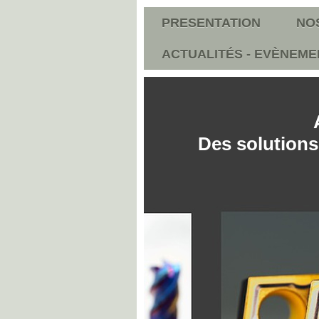
PRESENTATION
NO
ACTUALITÉS - EVÈNEME
Des solutions