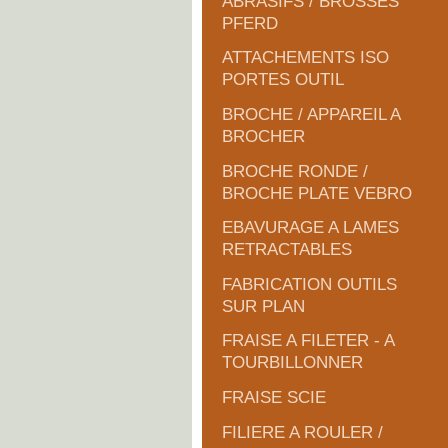
ABRASIFS / BROSSES
PFERD
ATTACHEMENTS ISO
PORTES OUTIL
BROCHE / APPAREIL A
BROCHER
BROCHE RONDE /
BROCHE PLATE VEBRO
EBAVURAGE A LAMES
RETRACTABLES
FABRICATION OUTILS
SUR PLAN
FRAISE A FILETER - A
TOURBILLONNER
FRAISE SCIE
FILIERE A ROULER /