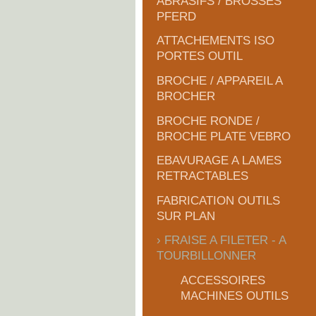
ABRASIFS / BROSSES
PFERD
ATTACHEMENTS ISO
PORTES OUTIL
BROCHE / APPAREIL A
BROCHER
BROCHE RONDE /
BROCHE PLATE VEBRO
EBAVURAGE A LAMES
RETRACTABLES
FABRICATION OUTILS
SUR PLAN
FRAISE A FILETER - A
TOURBILLONNER
ACCESSOIRES
MACHINES OUTILS