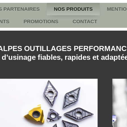
S PARTENAIRES
NOS PRODUITS
MENTIO
NTS
PROMOTIONS
CONTACT
ALPES OUTILLAGES PERFORMANC
 d’usinage fiables, rapides et adapté