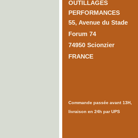
OUTILLAGES
PERFORMANCES
55, Avenue du Stade
Forum 74
74950 Scionzier
FRANCE
Commande passée avant 13H,
livraison en 24h par UPS