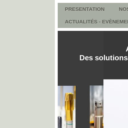
PRESENTATION
NO
ACTUALITÉS - EVÈNEME
Des solutions