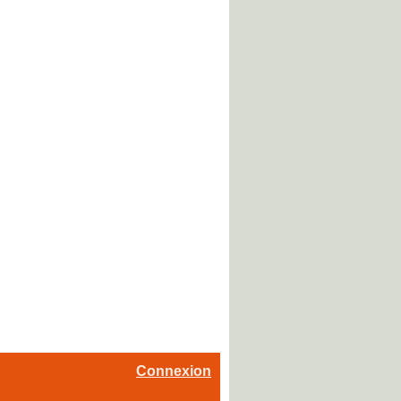
Connexion