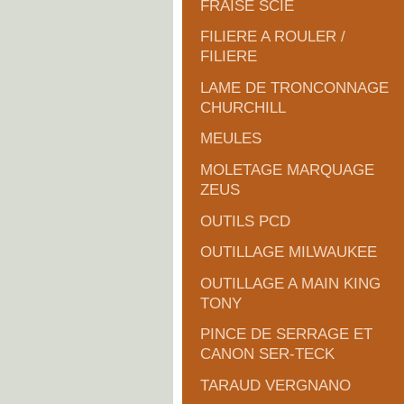
FRAISE SCIE
FILIERE A ROULER /
FILIERE
LAME DE TRONCONNAGE
CHURCHILL
MEULES
MOLETAGE MARQUAGE
ZEUS
OUTILS PCD
OUTILLAGE MILWAUKEE
OUTILLAGE A MAIN KING
TONY
PINCE DE SERRAGE ET
CANON SER-TECK
TARAUD VERGNANO