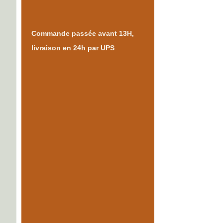
Commande passée avant 13H,
livraison en 24h par UPS