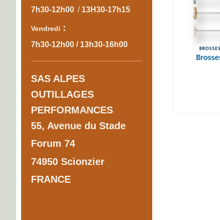
7h30-12h00
/
13H30-17h15
:
Vendredi
7h30-12h00 / 13h30-16h00
SAS ALPES
OUTILLAGES
PERFORMANCES
55, Avenue du Stade
Forum 74
74950 Scionzier
FRANCE