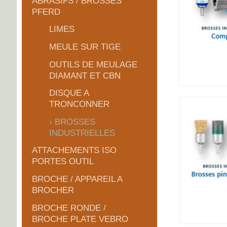
ABRASIFS / BROSSES
PFERD
LIMES
MEULE SUR TIGE
OUTILS DE MEULAGE
DIAMANT ET CBN
DISQUE A
TRONCONNER
BROSSES
INDUSTRIELLES
ATTACHEMENTS ISO
PORTES OUTIL
BROCHE / APPAREIL A
BROCHER
BROCHE RONDE /
BROCHE PLATE VEBRO