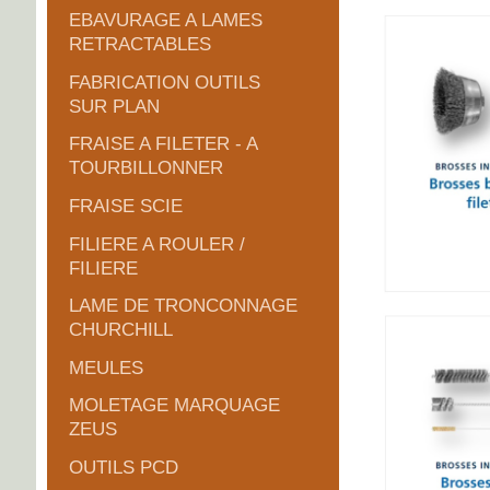
EBAVURAGE A LAMES
RETRACTABLES
FABRICATION OUTILS
SUR PLAN
FRAISE A FILETER - A
TOURBILLONNER
FRAISE SCIE
FILIERE A ROULER /
FILIERE
LAME DE TRONCONNAGE
CHURCHILL
MEULES
MOLETAGE MARQUAGE
ZEUS
OUTILS PCD