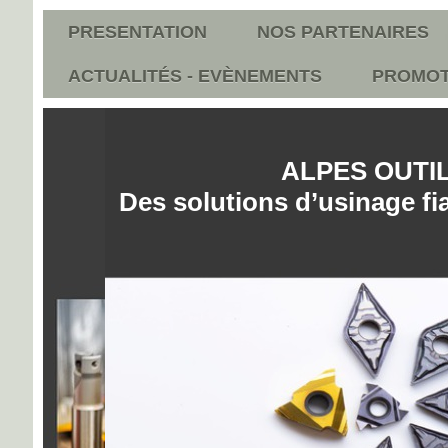
PRESENTATION
NOS PARTENAIRES
ACTUALITÉS - EVÈNEMENTS
PROMOT
ALPES OUT
Des solutions d’usinage fi