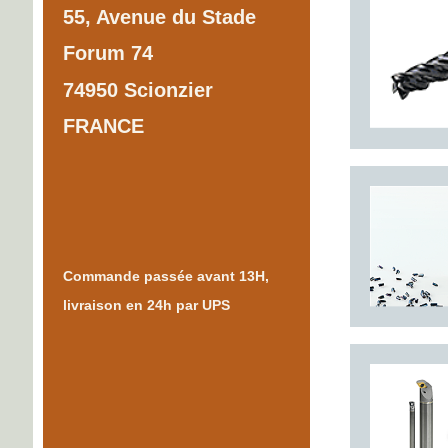
55, Avenue du Stade
Forum 74
74950 Scionzier
FRANCE
Commande passée avant 13H,
livraison en 24h par UPS