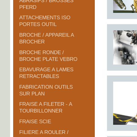
ABRASIFS / BROSSES
PFERD
ATTACHEMENTS ISO
PORTES OUTIL
BROCHE / APPAREIL A
BROCHER
BROCHE RONDE /
BROCHE PLATE VEBRO
EBAVURAGE A LAMES
RETRACTABLES
FABRICATION OUTILS
SUR PLAN
FRAISE A FILETER - A
TOURBILLONNER
FRAISE SCIE
FILIERE A ROULER /