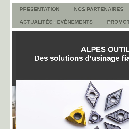
PRESENTATION
NOS PARTENAIRES
ACTUALITÉS - EVÈNEMENTS
PROMOT
ALPES OUT
Des solutions d’usinage fi